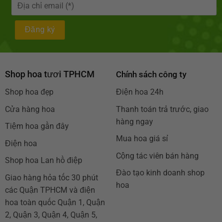
Shop hoa tươi TPHCM
Chính sách công ty
Shop hoa đẹp
Điện hoa 24h
Cửa hàng hoa
Thanh toán trả trước, giao
hàng ngay
Tiệm hoa gần đây
Mua hoa giá sỉ
Điện hoa
Cộng tác viên bán hàng
Shop hoa Lan hồ điệp
Đào tạo kinh doanh shop
Giao hàng hỏa tốc 30 phút
hoa
các Quận TPHCM và điện
hoa toàn quốc Quận 1, Quận
2, Quận 3, Quận 4, Quận 5,