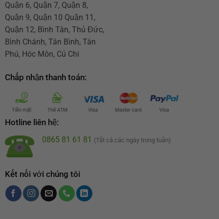
Quận 6, Quận 7, Quận 8,
Quận 9, Quận 10 Quận 11,
Quận 12, Bình Tân, Thủ Đức,
Bình Chánh, Tân Bình, Tân
Phú, Hóc Môn, Củ Chi
Chấp nhận thanh toán:
Hotline liên hệ:
0865 81 61 81
(Tất cả các ngày trong tuần)
Kết nối với chúng tôi