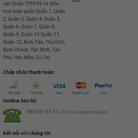
hoa
các Quận TPHCM và điện
hoa toàn quốc Quận 1, Quận
2, Quận 3, Quận 4, Quận 5,
Quận 6, Quận 7, Quận 8,
Quận 9, Quận 10 Quận 11,
Quận 12, Bình Tân, Thủ Đức,
Bình Chánh, Tân Bình, Tân
Phú, Hóc Môn, Củ Chi
Chấp nhận thanh toán:
Hotline liên hệ:
0865 81 61 81
(Tất cả các ngày trong tuần)
Kết nối với chúng tôi