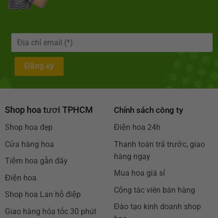
Shop hoa tươi TPHCM
Chính sách công ty
Shop hoa đẹp
Điện hoa 24h
Cửa hàng hoa
Thanh toán trả trước, giao
hàng ngay
Tiệm hoa gần đây
Mua hoa giá sỉ
Điện hoa
Cộng tác viên bán hàng
Shop hoa Lan hồ điệp
Đào tạo kinh doanh shop
Giao hàng hỏa tốc 30 phút