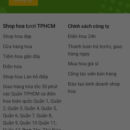
Shop hoa tươi TPHCM
Chính sách công ty
Shop hoa đẹp
Điện hoa 24h
Cửa hàng hoa
Thanh toán trả trước, giao
hàng ngay
Tiệm hoa gần đây
Mua hoa giá sỉ
Điện hoa
Cộng tác viên bán hàng
Shop hoa Lan hồ điệp
Đào tạo kinh doanh shop
Giao hàng hỏa tốc 30 phút
hoa
các Quận TPHCM và điện
hoa toàn quốc Quận 1, Quận
2, Quận 3, Quận 4, Quận 5,
Quận 6, Quận 7, Quận 8,
Quận 9, Quận 10 Quận 11,