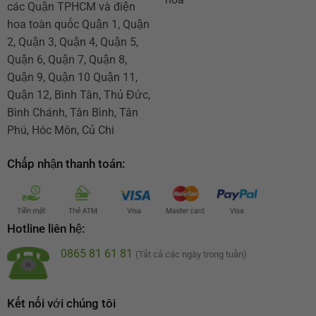
các Quận TPHCM và điện
hoa toàn quốc Quận 1, Quận
2, Quận 3, Quận 4, Quận 5,
Quận 6, Quận 7, Quận 8,
Quận 9, Quận 10 Quận 11,
Quận 12, Bình Tân, Thủ Đức,
Bình Chánh, Tân Bình, Tân
Phú, Hóc Môn, Củ Chi
Chấp nhận thanh toán:
Hotline liên hệ:
0865 81 61 81
(Tất cả các ngày trong tuần)
Kết nối với chúng tôi