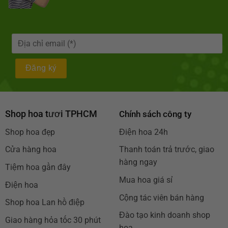
Shop hoa tươi TPHCM
Chính sách công ty
Shop hoa đẹp
Điện hoa 24h
Cửa hàng hoa
Thanh toán trả trước, giao
hàng ngay
Tiệm hoa gần đây
Mua hoa giá sỉ
Điện hoa
Cộng tác viên bán hàng
Shop hoa Lan hồ điệp
Đào tạo kinh doanh shop
Giao hàng hỏa tốc 30 phút
hoa