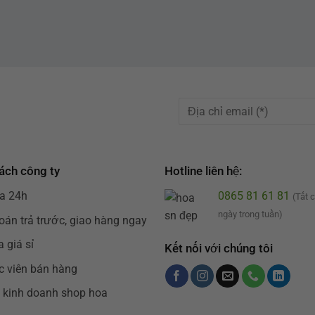
ách công ty
Hotline liên hệ:
a 24h
0865 81 61 81
(Tất 
ngày trong tuần)
oán trả trước, giao hàng ngay
 giá sỉ
Kết nối với chúng tôi
c viên bán hàng
 kinh doanh shop hoa