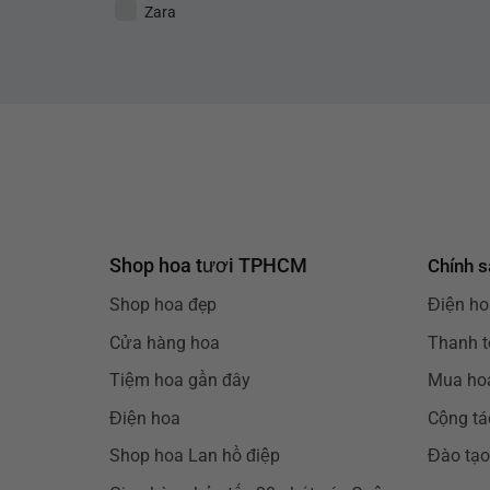
Zara
Shop hoa tươi TPHCM
Chính s
Shop hoa đẹp
Điện ho
Cửa hàng hoa
Thanh t
Tiệm hoa gần đây
Mua hoa
Điện hoa
Cộng tá
Shop hoa Lan hồ điệp
Đào tạo