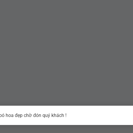
ó hoa đẹp chờ đón quý khách !