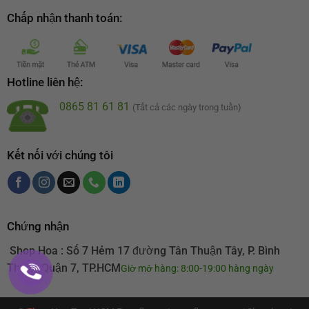
Chấp nhận thanh toán:
Hotline liên hệ:
0865 81 61 81
(Tất cả các ngày trong tuần)
Kết nối với chúng tôi
Chứng nhận
Shop Hoa : Số 7 Hẻm 17 đường Tân Thuận Tây, P. Bình
Thuận Quận 7, TP.HCM
Giờ mở hàng: 8:00-19:00 hàng ngày