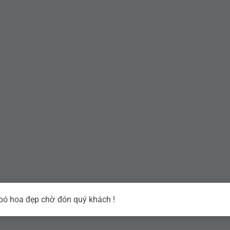
ó hoa đẹp chờ đón quý khách !