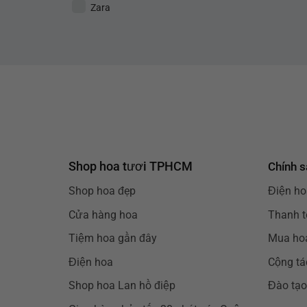
Zara
Shop hoa tươi TPHCM
Chính s
Shop hoa đẹp
Điện ho
Cửa hàng hoa
Thanh t
Tiệm hoa gần đây
Mua hoa
Điện hoa
Cộng tá
Shop hoa Lan hồ điệp
Đào tạo