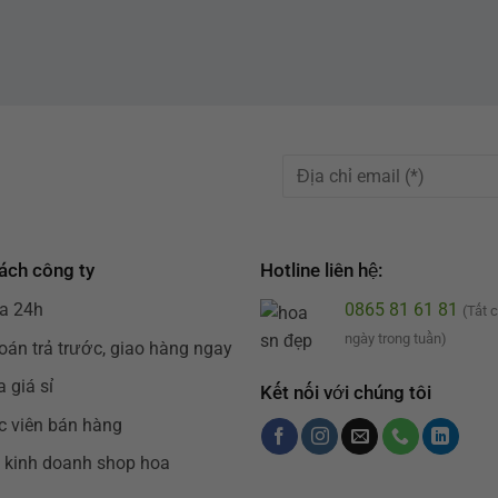
ách công ty
Hotline liên hệ:
a 24h
0865 81 61 81
(Tất 
ngày trong tuần)
oán trả trước, giao hàng ngay
 giá sỉ
Kết nối với chúng tôi
c viên bán hàng
 kinh doanh shop hoa