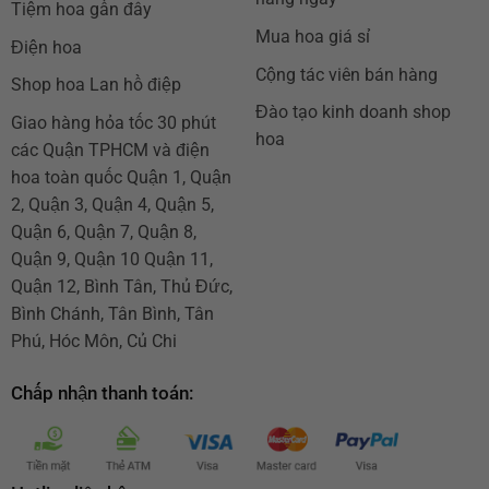
Tiệm hoa gần đây
Mua hoa giá sỉ
Điện hoa
Cộng tác viên bán hàng
Shop hoa Lan hồ điệp
Đào tạo kinh doanh shop
Giao hàng hỏa tốc 30 phút
hoa
các Quận TPHCM và điện
hoa toàn quốc Quận 1, Quận
2, Quận 3, Quận 4, Quận 5,
Quận 6, Quận 7, Quận 8,
Quận 9, Quận 10 Quận 11,
Quận 12, Bình Tân, Thủ Đức,
Bình Chánh, Tân Bình, Tân
Phú, Hóc Môn, Củ Chi
Chấp nhận thanh toán: