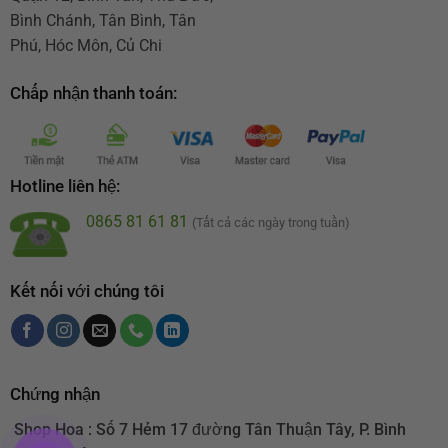
Bình Chánh, Tân Bình, Tân
Phú, Hóc Môn, Củ Chi
Chấp nhận thanh toán:
Hotline liên hệ:
0865 81 61 81
(Tất cả các ngày trong tuần)
Kết nối với chúng tôi
Chứng nhận
Shop Hoa : Số 7 Hẻm 17 đường Tân Thuận Tây, P. Bình