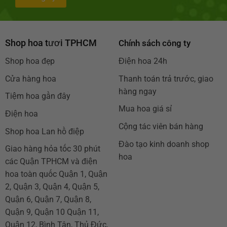
Shop hoa tươi TPHCM
Chính sách công ty
Shop hoa đẹp
Điện hoa 24h
Cửa hàng hoa
Thanh toán trả trước, giao
hàng ngay
Tiệm hoa gần đây
Mua hoa giá sỉ
Điện hoa
Cộng tác viên bán hàng
Shop hoa Lan hồ điệp
Đào tạo kinh doanh shop
Giao hàng hỏa tốc 30 phút
hoa
các Quận TPHCM và điện
hoa toàn quốc Quận 1, Quận
2, Quận 3, Quận 4, Quận 5,
Quận 6, Quận 7, Quận 8,
Quận 9, Quận 10 Quận 11,
Quận 12, Bình Tân, Thủ Đức,