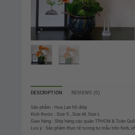
DESCRIPTION
REVIEWS (0)
Sản phẩm : Hoa Lan hồ điệp
Kích thước : Size S , Size M, Size L
Giao hàng : Ship hàng các quận TPHCM & Toàn Quốc,
Lưu ý : Sản phẩm thực tế tương tự mẫu trên hình, s