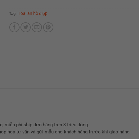
Hoa lan hồ điệp
Tag:
 miễn phí ship đơn hàng trên 3 triệu đồng.
hop hoa tư vấn và gửi mẫu cho khách hàng trước khi giao hàng.