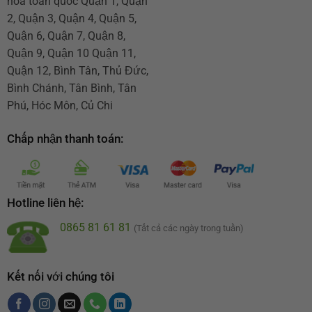
hoa toàn quốc Quận 1, Quận
2, Quận 3, Quận 4, Quận 5,
Quận 6, Quận 7, Quận 8,
Quận 9, Quận 10 Quận 11,
Quận 12, Bình Tân, Thủ Đức,
Bình Chánh, Tân Bình, Tân
Phú, Hóc Môn, Củ Chi
Chấp nhận thanh toán:
Hotline liên hệ:
0865 81 61 81
(Tất cả các ngày trong tuần)
Kết nối với chúng tôi