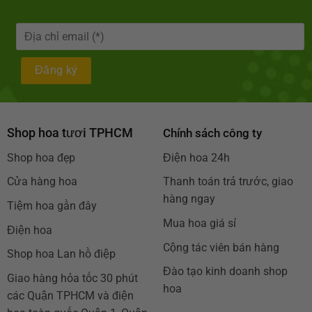
Shop hoa tươi TPHCM
Chính sách công ty
Shop hoa đẹp
Điện hoa 24h
Cửa hàng hoa
Thanh toán trả trước, giao
hàng ngay
Tiệm hoa gần đây
Mua hoa giá sỉ
Điện hoa
Cộng tác viên bán hàng
Shop hoa Lan hồ điệp
Đào tạo kinh doanh shop
Giao hàng hỏa tốc 30 phút
hoa
các Quận TPHCM và điện