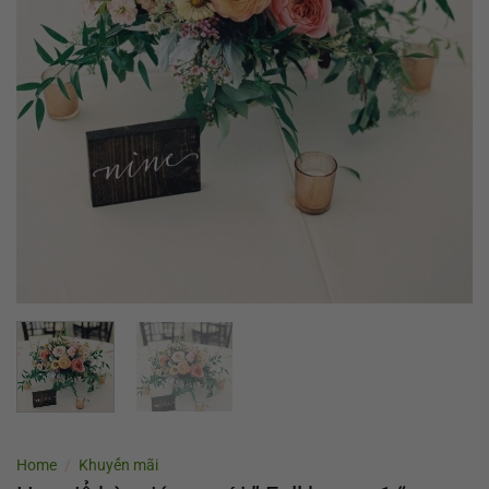
Home
/
Khuyến mãi