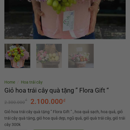
Home
/
Hoa trái cây
Giỏ hoa trái cây quà tặng ” Flora Gift “
₫
2.100.000
₫
2.300.000
Giỏ hoa trái cây quà tặng ” Flora Gift ” , hoa quả sạch, hoa quả, giỏ
trái cây quà tặng, giỏ hoa quả đẹp, ngũ quả, giỏ quà trái cây, giỏ trái
cây 300k