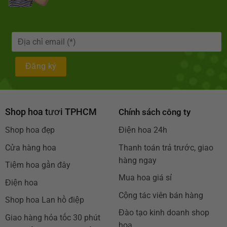
Shop hoa tươi TPHCM
Chính sách công ty
Shop hoa đẹp
Điện hoa 24h
Cửa hàng hoa
Thanh toán trả trước, giao
hàng ngay
Tiệm hoa gần đây
Mua hoa giá sỉ
Điện hoa
Cộng tác viên bán hàng
Shop hoa Lan hồ điệp
Đào tạo kinh doanh shop
Giao hàng hỏa tốc 30 phút
hoa