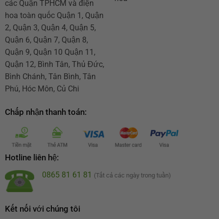
các Quận TPHCM và điện
hoa toàn quốc Quận 1, Quận
2, Quận 3, Quận 4, Quận 5,
Quận 6, Quận 7, Quận 8,
Quận 9, Quận 10 Quận 11,
Quận 12, Bình Tân, Thủ Đức,
Bình Chánh, Tân Bình, Tân
Phú, Hóc Môn, Củ Chi
Chấp nhận thanh toán:
Hotline liên hệ:
0865 81 61 81
(Tất cả các ngày trong tuần)
Kết nối với chúng tôi