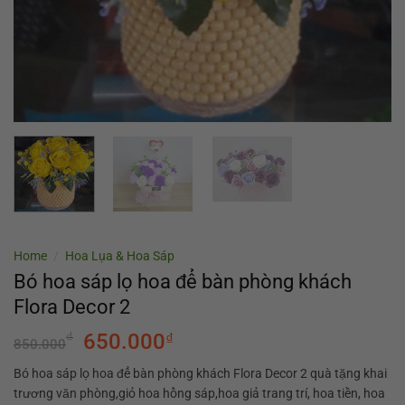
Home
/
Hoa Lụa & Hoa Sáp
Bó hoa sáp lọ hoa để bàn phòng khách
Flora Decor 2
₫
650.000
₫
850.000
Bó hoa sáp lọ hoa để bàn phòng khách Flora Decor 2 quà tặng khai
trương văn phòng,giỏ hoa hồng sáp,hoa giả trang trí, hoa tiền, hoa