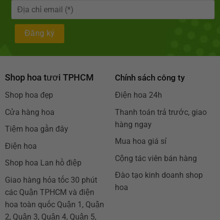
Shop hoa tươi TPHCM
Chính sách công ty
Shop hoa đẹp
Điện hoa 24h
Cửa hàng hoa
Thanh toán trả trước, giao
hàng ngay
Tiệm hoa gần đây
Mua hoa giá sỉ
Điện hoa
Cộng tác viên bán hàng
Shop hoa Lan hồ điệp
Đào tạo kinh doanh shop
Giao hàng hỏa tốc 30 phút
hoa
các Quận TPHCM và điện
hoa toàn quốc Quận 1, Quận
2, Quận 3, Quận 4, Quận 5,