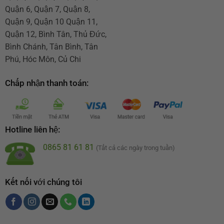
Quận 6, Quận 7, Quận 8,
Quận 9, Quận 10 Quận 11,
Quận 12, Bình Tân, Thủ Đức,
Bình Chánh, Tân Bình, Tân
Phú, Hóc Môn, Củ Chi
Chấp nhận thanh toán:
Hotline liên hệ:
0865 81 61 81
(Tất cả các ngày trong tuần)
Kết nối với chúng tôi